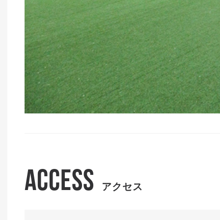
ACCESS
アクセス