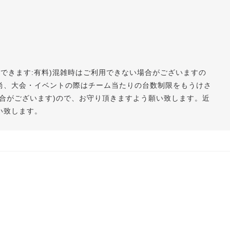
用できます:有料)混雑時はご利用できない場合がございますの
尚、大会・イベントの際はチーム当たりの台数制限をもうけさ
合がございます)ので、お守り頂きますよう願い致します。近
い致します。