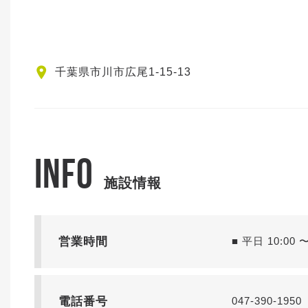
千葉県市川市広尾1-15-13
INFO
施設情報
営業時間
■ 平日 10:00 〜
電話番号
047-390-1950