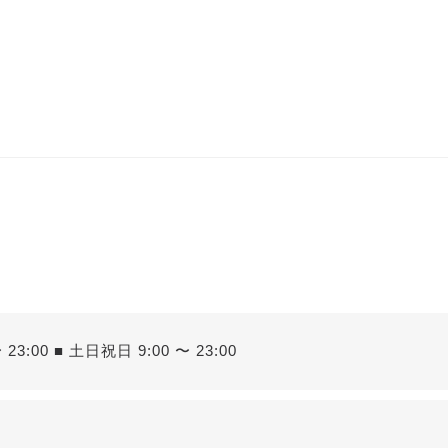
 23:00 ■ 土日祝日 9:00 〜 23:00