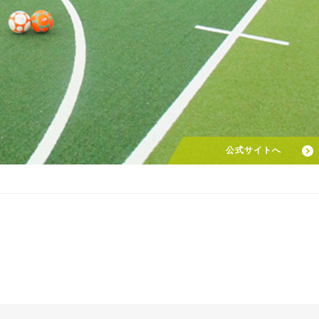
公式サイトへ