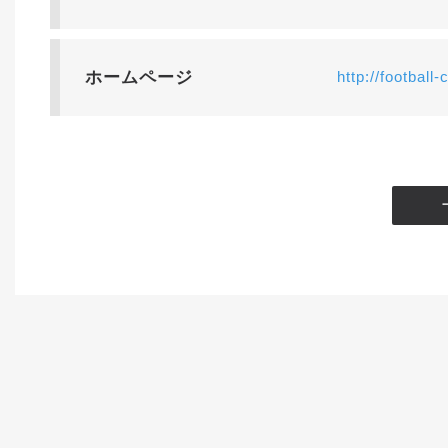
ホームページ
http://football