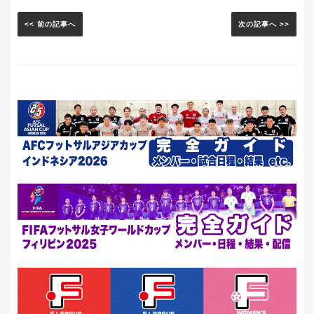
<< 前の記事へ
次の記事へ >>