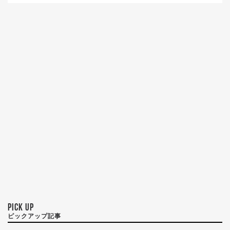
PICK UP
ピックアップ記事