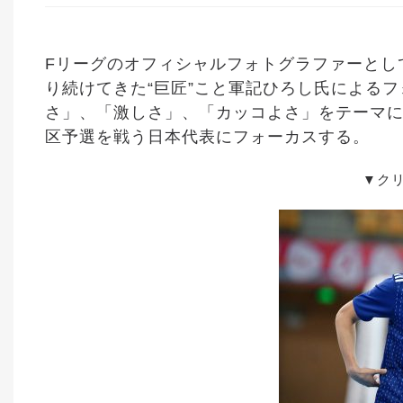
Fリーグのオフィシャルフォトグラファーとし
り続けてきた“巨匠”こと軍記ひろし氏による
さ」、「激しさ」、「カッコよさ」をテーマに、
区予選を戦う日本代表にフォーカスする。
▼ク