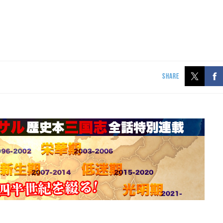
SHARE