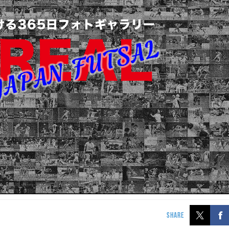
SHARE