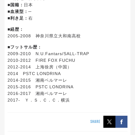
■国籍：
日本
■血液型：─
■利き足：
右
■経歴：
2005-2008 神奈川県立大和南高校
■フットサル歴：
2009-2010 N.U.Fantars/SALL-TRAP
2010-2012 FIRE FOX FUCHU
2012-2014 上海徐房（中国）
2014 PSTC LONDRINA
2014-2015 湘南ベルマーレ
2015-2016 PSTC LONDRINA
2016-2017 湘南ベルマーレ
2017- Ｙ．Ｓ．Ｃ．Ｃ．横浜
SHARE