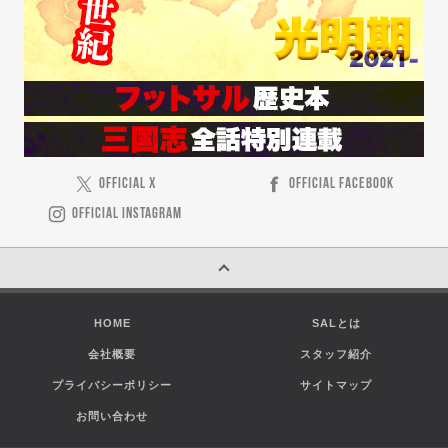
OFFICIAL X
OFFICIAL FACEBOOK
OFFICIAL INSTAGRAM
HOME
SALとは
会社概要
スタッフ紹介
プライバシーポリシー
サイトマップ
お問い合わせ