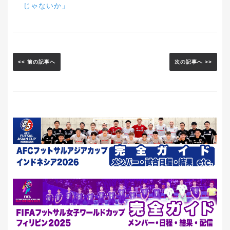
じゃないか」
<< 前の記事へ
次の記事へ >>