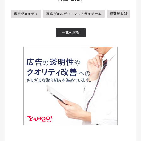
東京ヴェルディ
東京ヴェルディ・フットサルチーム
稲葉洸太郎
一覧へ戻る