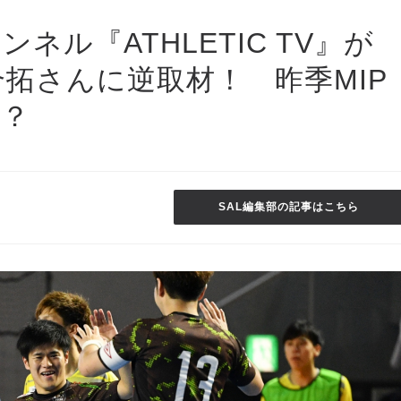
ンネル『ATHLETIC TV』が
拓さんに逆取材！ 昨季MIP
は？
SAL編集部の記事はこちら