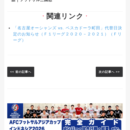
関連リンク
▼
▼
「名古屋オーシャンズ vs. ペスカドーラ町田」代替日決
定のお知らせ（Ｆ１リーグ２０２０－２０２１）（Ｆリ
ーグ）
<< 前の記事へ
次の記事へ >>