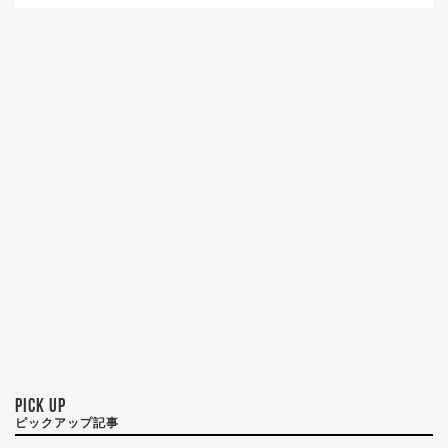
PICK UP
ピックアップ記事