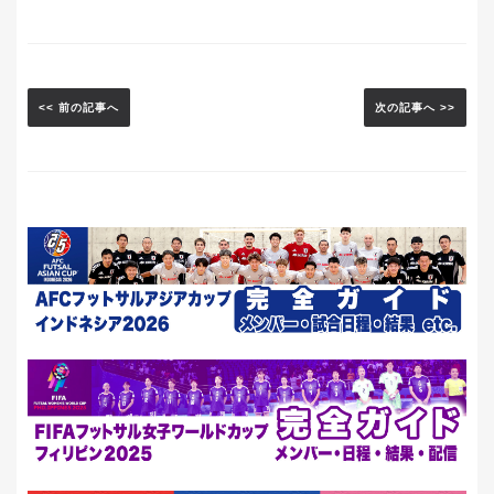
<< 前の記事へ
次の記事へ >>