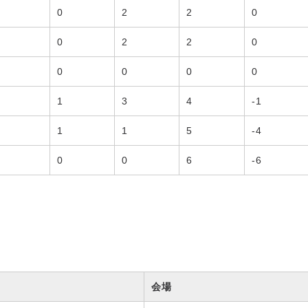
0
2
2
0
0
2
2
0
0
0
0
0
1
3
4
-1
1
1
5
-4
0
0
6
-6
会場