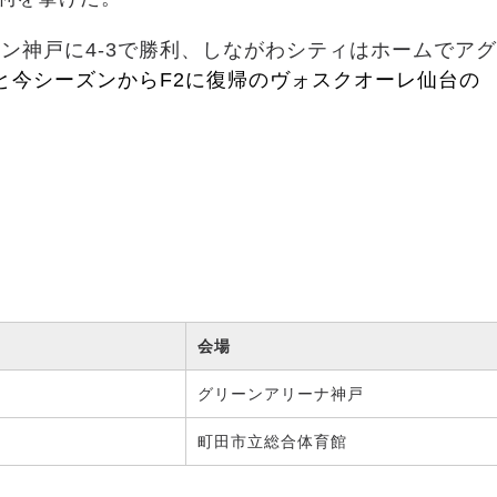
ン神戸に4-3で勝利、しながわシティはホームでアグ
と今シーズンからF2に復帰のヴォスクオーレ仙台の
会場
グリーンアリーナ神戸
町田市立総合体育館