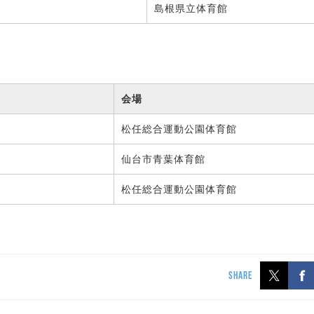
島根県立体育館
会場
松任総合運動公園体育館
仙台市青葉体育館
松任総合運動公園体育館
SHARE