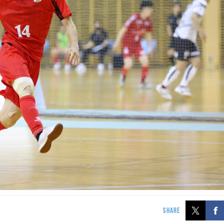
SHARE