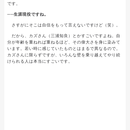
です。
──
生涯現役ですね。
さすがにそこは自信をもって言えないですけど（笑）。
だから、カズさん（三浦知良）とかすごいですよね。自
分が年齢を重ねれば重ねるほど、その偉大さを身に染みて
います。若い時に感じていたものとはまるで異なるので。
カズさんに限らずですが、いろんな壁を乗り越えてやり続
けられる人は本当にすごいです。