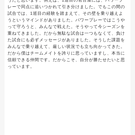
レーで同点に追いつかれて引き分けました。でもこの間の
試合では、
1
巡目の経験を踏まえて、その壁を乗り越えよ
うというマインドがありました。パワープレーではこうや
って守ろうと、みんなで戦えた。そうやって今シーズンを
重ねてきました。だから無駄な試合は一つもなくて、負け
た試合にも必ずメッセージがありました。そうした課題を
みんなで乗り越えて、厳しい状況でも立ち向かってきた。
だから僕はチームメイトを誇りに思っていますし、本当に
信頼できる仲間です。だからこそ、自分が勝たせたいと思
っています。