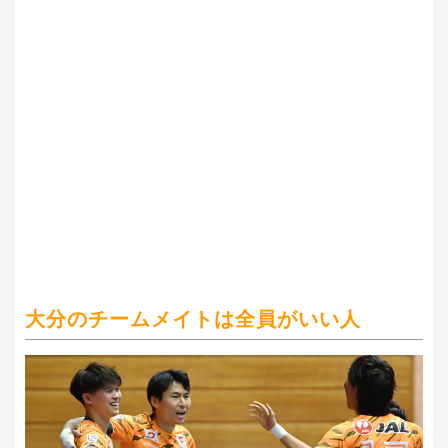
大分のチームメイトは全員がいい人