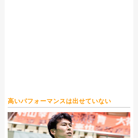
高いパフォーマンスは出せていない