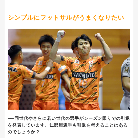
シンプルにフットサルがうまくなりたい
──
同世代やさらに若い世代の選手がシーズン限りでの引退
を発表しています。仁部屋選手も引退を考えることはある
のでしょうか？