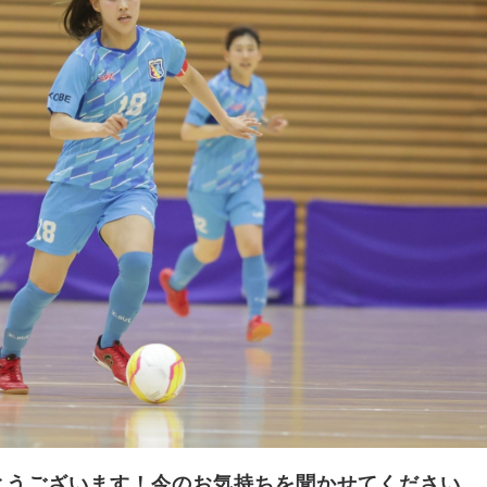
でとうございます！今のお気持ちを聞かせてください。