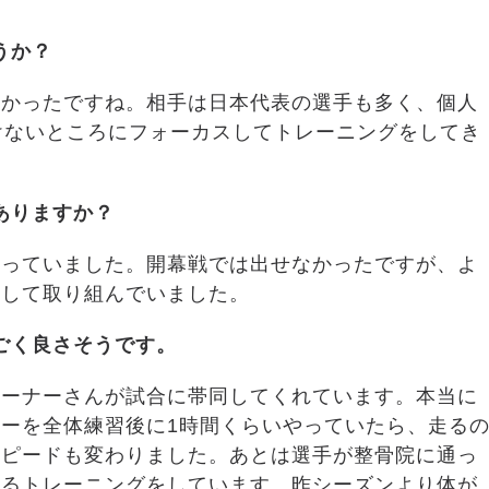
うか？
多かったですね。相手は日本代表の選手も多く、個人
けないところにフォーカスしてトレーニングをしてき
ありますか？
もっていました。開幕戦では出せなかったですが、よ
識して取り組んでいました。
ごく良さそうです。
レーナーさんが試合に帯同してくれています。本当に
ーを全体練習後に1時間くらいやっていたら、走る
スピードも変わりました。あとは選手が整骨院に通っ
せるトレーニングをしています。昨シーズンより体が