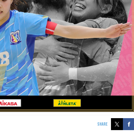
SHARE