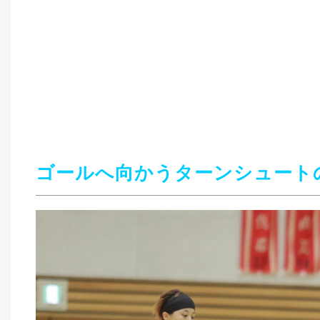
ゴールへ向かうターンシュート