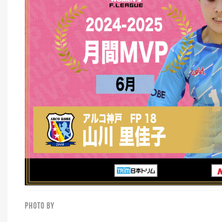
PHOTO BY