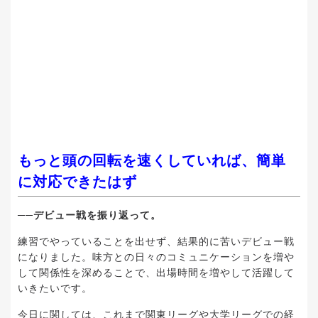
もっと頭の回転を速くしていれば、簡単
に対応できたはず
──デビュー戦を振り返って。
練習でやっていることを出せず、結果的に苦いデビュー戦
になりました。味方との日々のコミュニケーションを増や
して関係性を深めることで、出場時間を増やして活躍して
いきたいです。
今日に関しては、これまで関東リーグや大学リーグでの経