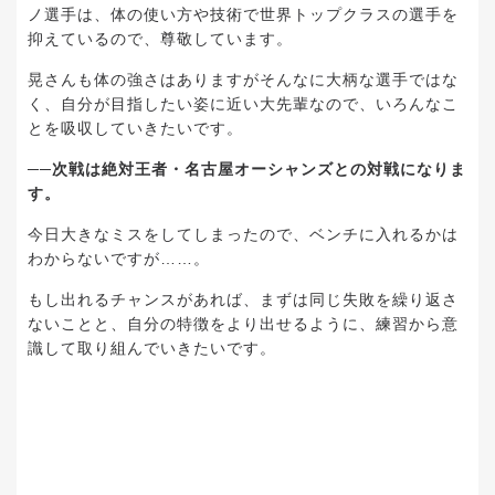
ノ選手は、体の使い方や技術で世界トップクラスの選手を
抑えているので、尊敬しています。
晃さんも体の強さはありますがそんなに大柄な選手ではな
く、自分が目指したい姿に近い大先輩なので、いろんなこ
とを吸収していきたいです。
──次戦は絶対王者・名古屋オーシャンズとの対戦になりま
す。
今日大きなミスをしてしまったので、ベンチに入れるかは
わからないですが……。
もし出れるチャンスがあれば、まずは同じ失敗を繰り返さ
ないことと、自分の特徴をより出せるように、練習から意
識して取り組んでいきたいです。