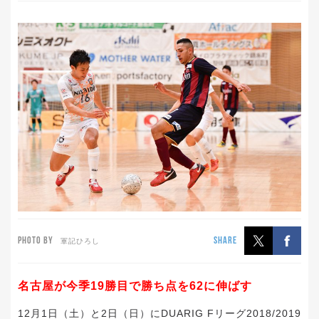
PHOTO BY
SHARE
軍記ひろし
名古屋が今季19勝目で勝ち点を62に伸ばす
12月1日（土）と2日（日）にDUARIG Fリーグ2018/2019