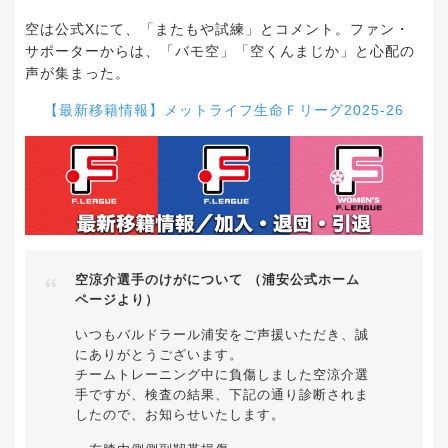
空は公式Xにて、「またもや試練」とコメント。ファン・
サポーターからは、「バモ空」「空くんまじか」と心配の
声が集まった。
【最新移籍情報】メットライフ生命Ｆリーグ2025-26
空涼介選手のけがについて （浦安公式ホーム
ページより）
いつもバルドラール浦安をご声援いただき、誠
にありがとうございます。
チームトレーニング中に負傷しました空涼介選
手ですが、検査の結果、下記の通り診断されま
したので、お知らせいたします。