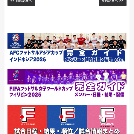
<< 前の記事へ
次の記事へ >>