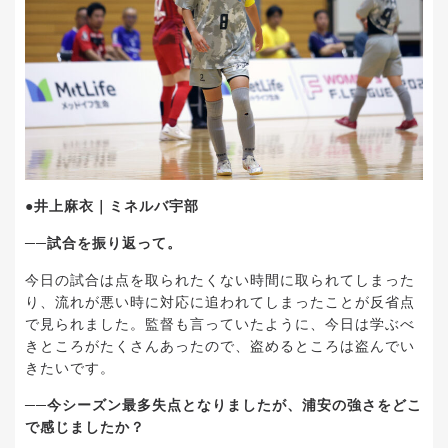
●井上麻衣｜ミネルバ宇部
──試合を振り返って。
今日の試合は点を取られたくない時間に取られてしまった
り、流れが悪い時に対応に追われてしまったことが反省点
で見られました。監督も言っていたように、今日は学ぶべ
きところがたくさんあったので、盗めるところは盗んでい
きたいです。
──今シーズン最多失点となりましたが、浦安の強さをどこ
で感じましたか？