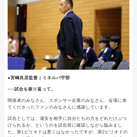
●宮嶋良丞監督｜ミネルバ宇部
──試合を振り返って。
関係者のみなさん、スポンサー企業のみなさん、会場に来
てくださったファンのみなさんに感謝しています。
試合としては、浦安を相手に自分たちの力をどれだけぶつ
けられるか、というのを試合前に確認しながら臨みまし
た。第1ピリオドは悪くはなかったですが、第2ピリオドの