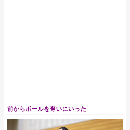
前からボールを奪いにいった