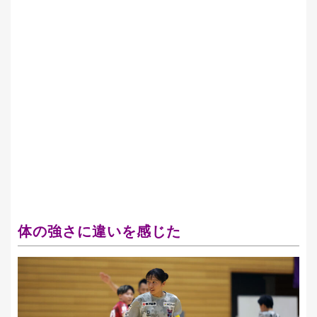
体の強さに違いを感じた