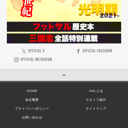
OFFICIAL X
OFFICIAL FACEBOOK
OFFICIAL INSTAGRAM
HOME
SALとは
会社概要
スタッフ紹介
プライバシーポリシー
サイトマップ
お問い合わせ