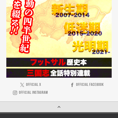
OFFICIAL X
OFFICIAL FACEBOOK
OFFICIAL INSTAGRAM