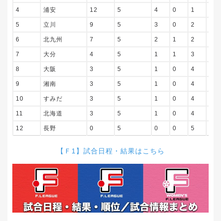
4
浦安
12
5
4
0
1
20
5
立川
9
5
3
0
2
8
6
北九州
7
5
2
1
2
15
7
大分
4
5
1
1
3
12
8
大阪
3
5
1
0
4
7
9
湘南
3
5
1
0
4
9
10
すみだ
3
5
1
0
4
6
11
北海道
3
5
1
0
4
8
12
長野
0
5
0
0
5
14
【
Ｆ1
】試合日程・結果はこちら