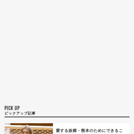
PICK UP
ピックアップ記事
愛する故郷・熊本のためにできるこ