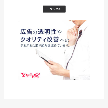
一覧へ戻る