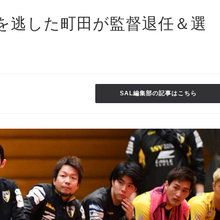
を逃した町田が監督退任＆選
SAL編集部の記事はこちら