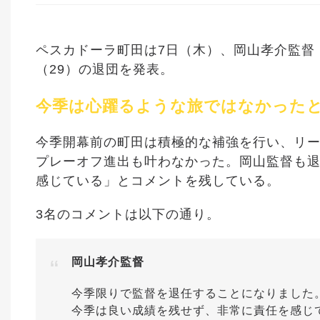
ペスカドーラ町田は7日（木）、岡山孝介監督
（29）の退団を発表。
今季は心躍るような旅ではなかった
今季開幕前の町田は積極的な補強を行い、リー
プレーオフ進出も叶わなかった。岡山監督も
感じている」とコメントを残している。
3名のコメントは以下の通り。
岡山孝介監督
今季限りで監督を退任することになりました
今季は良い成績を残せず、非常に責任を感じ