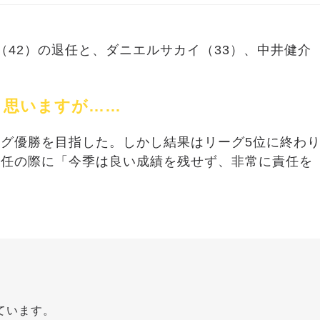
（42）の退任と、ダニエルサカイ（33）、中井健介
と思いますが……
グ優勝を目指した。しかし結果はリーグ5位に終わ
退任の際に「今季は良い成績を残せず、非常に責任を
。
ています。