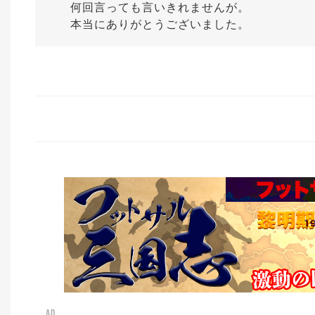
何回言っても言いきれませんが。
本当にありがとうございました。
AD