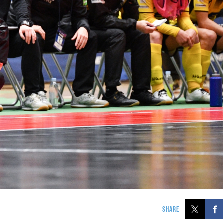
SHARE