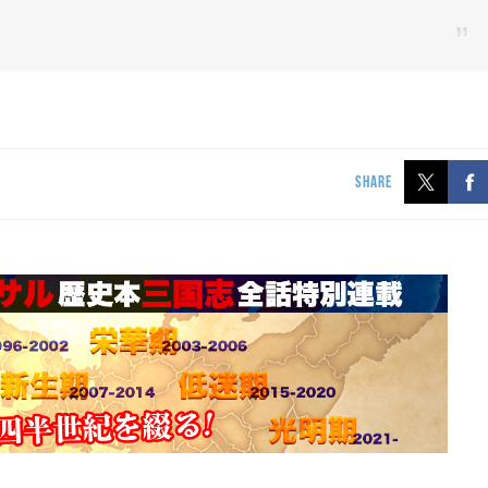
SHARE