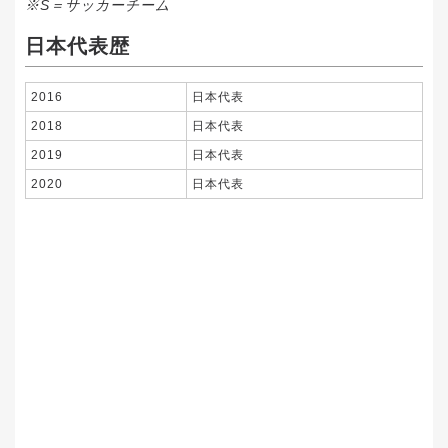
※S＝サッカーチーム
日本代表歴
2016
日本代表
2018
日本代表
2019
日本代表
2020
日本代表