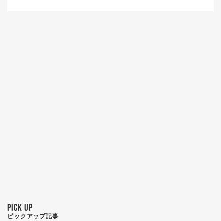
PICK UP
ピックアップ記事