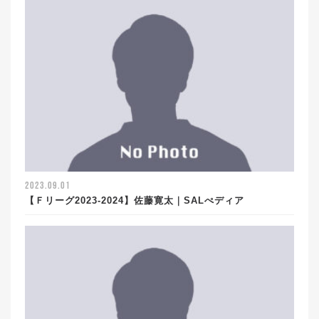
2023.09.01
【Ｆリーグ2023-2024】佐藤寛太｜SALぺディア