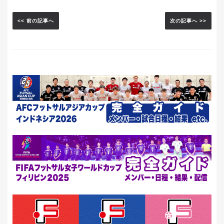
<< 前の記事へ
次の記事へ >>