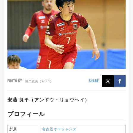
PHOTO BY
SHARE
勝又寛晃（2023）
安藤 良平（アンドウ・リョウヘイ）
プロフィール
所属
名古屋オーシャンズ