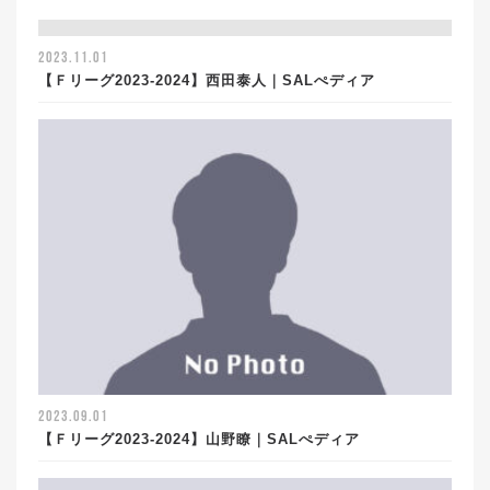
2023.11.01
【Ｆリーグ2023-2024】西田泰人｜SALぺディア
2023.09.01
【Ｆリーグ2023-2024】山野瞭｜SALぺディア