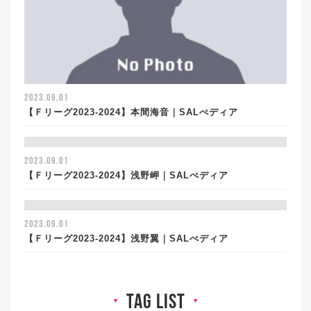
2023.09.01
【Ｆリーグ2023-2024】本間海音｜SALぺディア
2023.09.01
【Ｆリーグ2023-2024】浅野岬｜SALぺディア
2023.09.01
【Ｆリーグ2023-2024】浅野翼｜SALぺディア
tag list
▼
▼