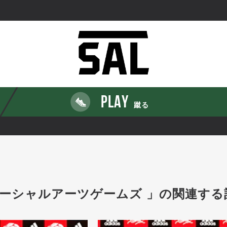
PLAY
蹴る
ーシャルアーツゲームズ 」の関連する