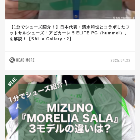
【1分でシューズ紹介！】日本代表・清水和也とコラボしたフ
ットサルシューズ「アピカーレ 5 ELITE PG（hummel）」
を解説！【SAL × Gallery・2】
READ MORE
2025.04.22