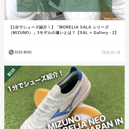
【1分でシューズ紹介！】「MORELIA SALA シリーズ
（MIZUNO）」3モデルの違いとは？【SAL × Gallery・2】
READ MORE
2025.03.18