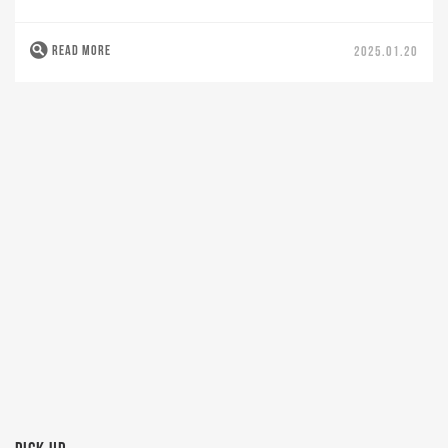
READ MORE
2025.01.20