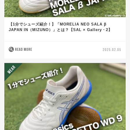
【1分でシューズ紹介！】「MORELIA NEO SALA β
JAPAN IN（MIZUNO）」とは？【SAL × Gallery・2】
READ MORE
2025.02.05