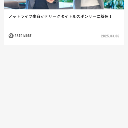
メットライフ生命がＦリーグタイトルスポンサーに就任！
READ MORE
2025.03.06