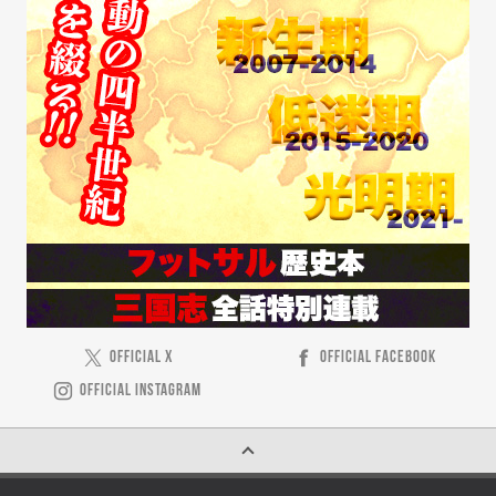
OFFICIAL X
OFFICIAL FACEBOOK
OFFICIAL INSTAGRAM