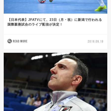
【日本代表】JFATVにて、23日（月・祝）に新潟で行われる
国際親善試合のライブ配信が決定！
READ MORE
2019.09.19