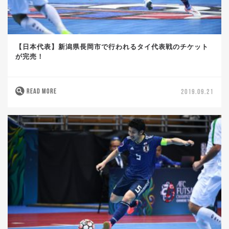
【日本代表】新潟県長岡市で行われるタイ代表戦のチケット
が完売！
READ MORE
2019.09.21