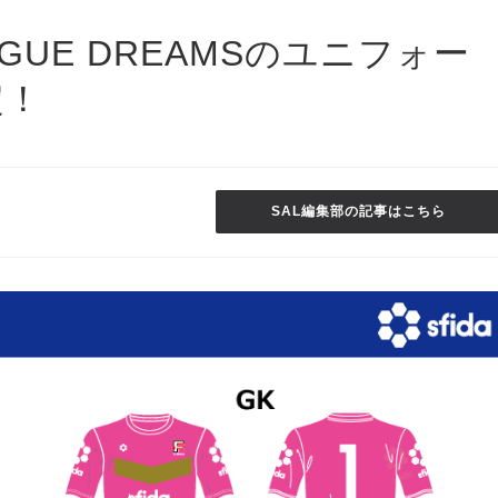
GUE DREAMSのユニフォー
定！
SAL編集部の記事はこちら