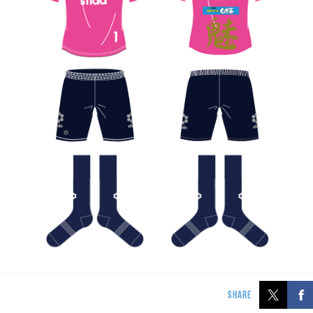
SHARE