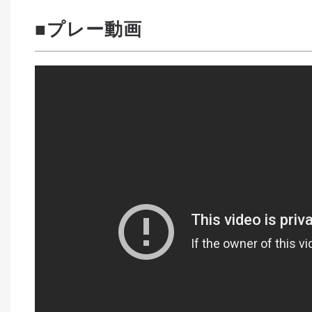
■プレー動画