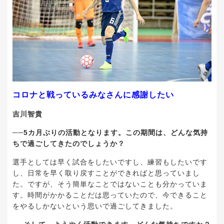
コロナと戦っているみなさんに感謝したい
吉川智貴
──5カ月ぶりの活動となります。この期間は、どんな気持
ちで過ごしてきたのでしょうか？
選手としては早く試合をしたいですし、練習もしたいです
し、日常を早く取り戻すことができればと思っていまし
た。ですが、そう簡単なことではないことも分かっていま
す。時間がかかることだは思っていたので、今できること
をやるしかないという思いで過ごしてきました。