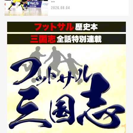
…
2026.08.04