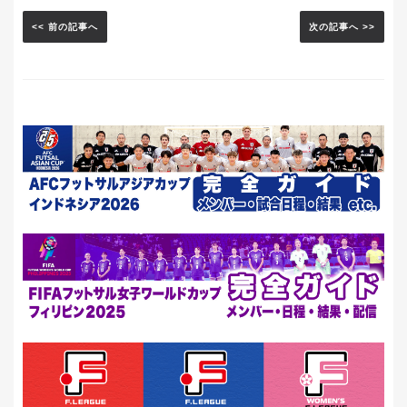
<< 前の記事へ
次の記事へ >>