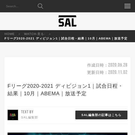
HOME
WATCH-見る-
Fリーグ2020-2021 ディビジョン1｜試合日程・結果｜10月｜ABEMA｜放送予定
2020.09.28
作成日時：
2020.11.02
更新日時：
Fリーグ2020-2021 ディビジョン1｜試合日程・
結果｜10月｜ABEMA｜放送予定
TEXT BY
SAL編集部の記事はこちら
SAL編集部