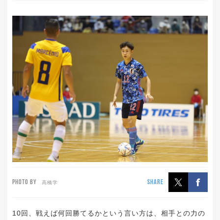
PHOTO BY
SHARE
高橋学
10回、戦えば何回勝てるかという言い方は、相手との力の