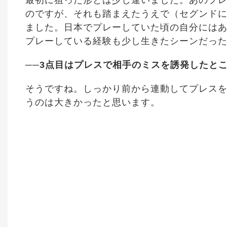
最初に狙った形とは少し違いました。あのプ
のですが、それも踏まえたうえで（セグンド
ました。日本でプレーしていた頃の自分には
プレーしている経験も少し生きたシーンだっ
──3点目はプレスで相手のミスを誘発したと
そうですね。しっかり前から連動してプレス
うのは大きかったと思います。