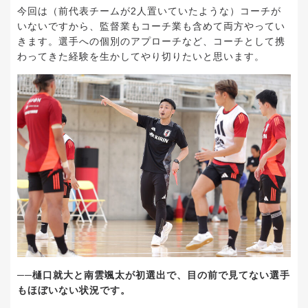
今回は（前代表チームが2人置いていたような）コーチが
いないですから、監督業もコーチ業も含めて両方やってい
きます。選手への個別のアプローチなど、コーチとして携
わってきた経験を生かしてやり切りたいと思います。
──樋口就大と南雲颯太が初選出で、目の前で見てない選手
もほぼいない状況です。