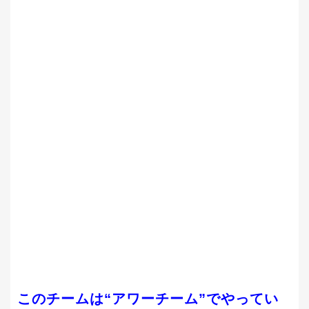
このチームは“アワーチーム”でやってい