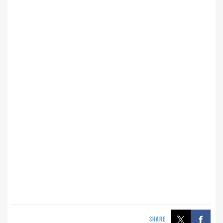
SHARE