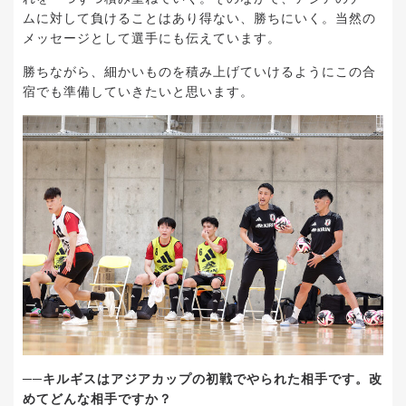
ムに対して負けることはあり得ない、勝ちにいく。当然の
メッセージとして選手にも伝えています。
勝ちながら、細かいものを積み上げていけるようにこの合
宿でも準備していきたいと思います。
──キルギスはアジアカップの初戦でやられた相手です。改
めてどんな相手ですか？