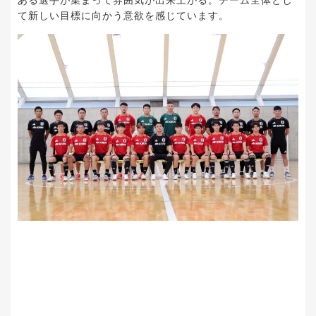
ある選手が集まって雰囲気が出来上がる。チーム全体とし
て新しい目標に向かう意欲を感じています。