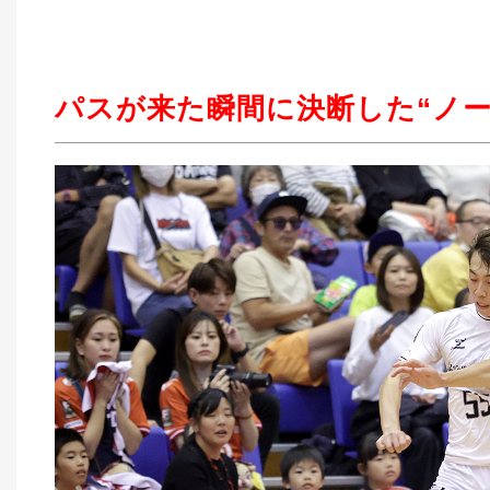
パスが来た瞬間に決断した“ノー