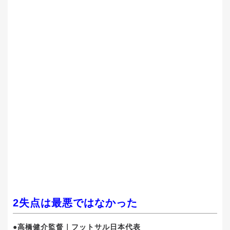
2失点は最悪ではなかった
●高橋健介監督｜フットサル日本代表