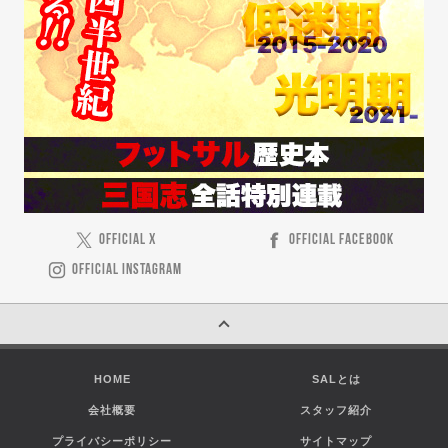
OFFICIAL X
OFFICIAL FACEBOOK
OFFICIAL INSTAGRAM
HOME
SALとは
会社概要
スタッフ紹介
プライバシーポリシー
サイトマップ