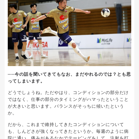
──今の話を聞いてきてもなお、まだやれるのでは？とも思
ってしまいます。
どうでしょうね。ただやはり、コンディションの部分だけ
ではなく、仕事の部分のタイミングがハマったということ
が大きいと思います。バランスがそっちに傾いたという
か。
だから、これまで維持してきたコンディションについて
も、しんどさが強くなってきたというか。毎週のように病
院に通い、痛みがあるなかでテーピングをして、注射を打