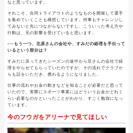
なと思っています。
それこそ、合同トライアウトのようなものを開催して選手
を集めていくことも構想しています。何事もチャレンジし
てみないと先につながらないですし、こういった考え方や
行動は、兄の影響を受けていると思います。
──もう一つ、北原さんの会社や、すみだの経理を手伝って
いるという部分は？
すみだに戻ってきたシーズンの途中から亘さんの会社で経
理をやらせてもらっていたのですが、その流れでクラブか
らも話をいただき、携わるようになりました。
仕事の流れやお金の動きなどを知ることが必要だと思って
いたので、実際にスポーツ事業にはどういうお金がどれく
らい必要なのかといったことがわかり、すごく勉強になっ
ています。
今のフウガをアリーナで見てほしい