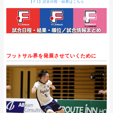
【Ｆ1】試合日程・結果はこちら
フットサル界を発展させていくために