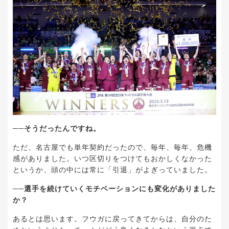
──そうだったんですね。
ただ、名古屋でも単年契約だったので、毎年、毎年、危機
感がありました。いつ区切りをつけてもおかしくなかった
というか、頭の中には常に「引退」がよぎっていました。
──選手を続けていくモチベーションにも変化がありました
か？
あるとは思います。フウガに戻ってきてからは、自分のた