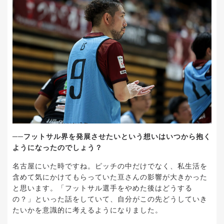
──フットサル界を発展させたいという想いはいつから抱く
ようになったのでしょう？
名古屋にいた時ですね。ピッチの中だけでなく、私生活を
含めて気にかけてもらっていた亘さんの影響が大きかった
と思います。「フットサル選手をやめた後はどうする
の？」といった話をしていて、自分がこの先どうしていき
たいかを意識的に考えるようになりました。