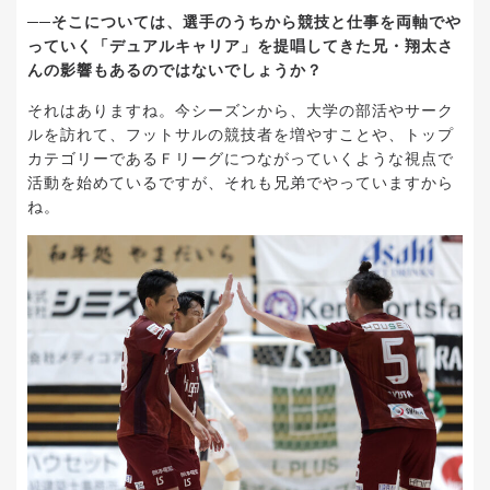
──そこについては、選手のうちから競技と仕事を両軸でや
っていく「デュアルキャリア」を提唱してきた兄・翔太さ
んの影響もあるのではないでしょうか？
それはありますね。今シーズンから、大学の部活やサーク
ルを訪れて、フットサルの競技者を増やすことや、トップ
カテゴリーであるＦリーグにつながっていくような視点で
活動を始めているですが、それも兄弟でやっていますから
ね。