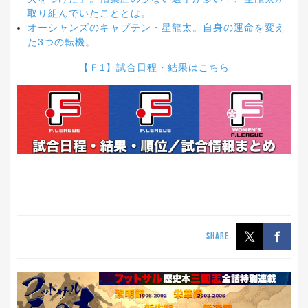
取り組んでいたこととは。
オーシャンズのキャプテン・星龍太。自身の運命を変え
た3つの転機。
【Ｆ1】試合日程・結果はこちら
SHARE