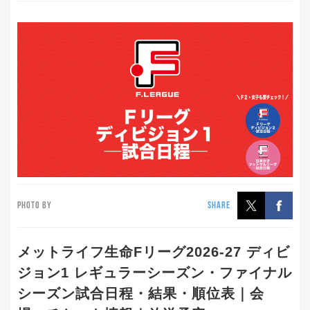
PHOTO BY
SHARE
メットライフ生命Fリーグ2026-27 ディビ
ジョン1 レギュラーシーズン・ファイナル
シーズン試合日程・結果・順位表｜会