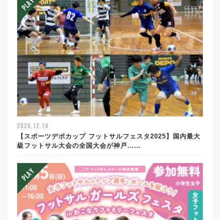
2025.12.14
【スポーツデポカップ フットサルフェスタ2025】国内最大
級フットサル大会の全国大会が神戸……