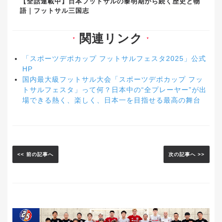
【全話連載中】日本フットサルの黎明期から続く歴史と物
語｜フットサル三国志
関連リンク
▼
▼
「スポーツデポカップ フットサルフェスタ2025」公式
HP
国内最大級フットサル大会「スポーツデポカップ フッ
トサルフェスタ」って何？日本中の“全プレーヤー”が出
場できる熱く、楽しく、日本一を目指せる最高の舞台
<< 前の記事へ
次の記事へ >>