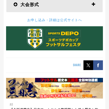
大会形式
お申し込み・詳細は公式サイトへ
SHARE
AD