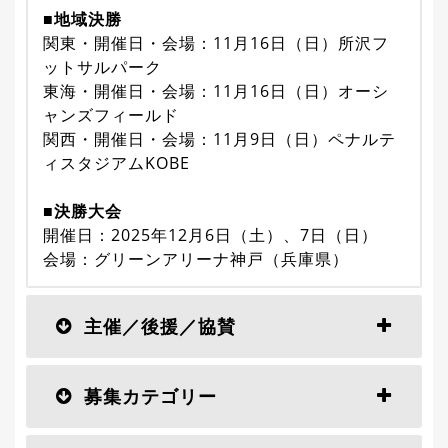
■地域決勝
関東・開催日・会場：11月16日（日）所沢フ
ットサルパーク
東海・開催日・会場：11月16日（日）オーシ
ャンズフィールド
関西・開催日・会場：11月9日（日）ペナルテ
ィスタジアムKOBE
■決勝大会
開催日：2025年12月6日（土）、7日（日）
会場：グリーンアリーナ神戸（兵庫県）
主催／後援／協賛
募集カテゴリー