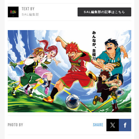
TEXT BY
SAL編集部の記事はこちら
SAL編集部
PHOTO BY
SHARE