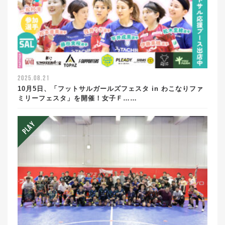
2025.08.21
10月5日、「フットサルガールズフェスタ in わこなりファ
ミリーフェスタ」を開催！女子Ｆ……