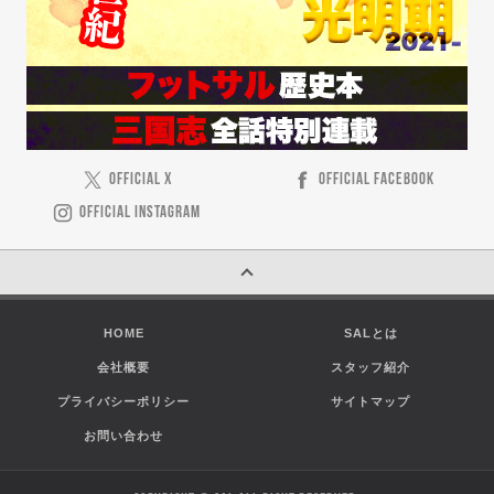
OFFICIAL X
OFFICIAL FACEBOOK
OFFICIAL INSTAGRAM
HOME
SALとは
会社概要
スタッフ紹介
プライバシーポリシー
サイトマップ
お問い合わせ