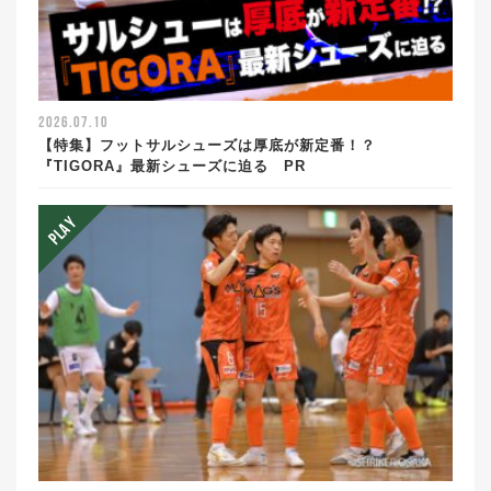
2026.07.10
【特集】フットサルシューズは厚底が新定番！？
『TIGORA』最新シューズに迫る PR