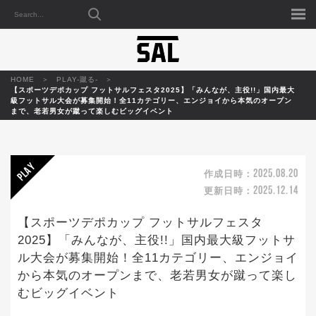
HOME
PLAY-蹴る-
【スポーツデポカップ フットサルフェスタ2025】「みんなが、主役!!」国内最大
級フットサル大会が募集開始！全11カテゴリー、エンジョイから本気のオープン
まで、老若男女が蹴って楽しむビッグイベント
2025.08.20
作成日時：
2025.12.14
更新日時：
【スポーツデポカップ フットサルフェスタ
2025】「みんなが、主役!!」国内最大級フットサ
ル大会が募集開始！全11カテゴリー、エンジョイ
から本気のオープンまで、老若男女が蹴って楽し
むビッグイベント