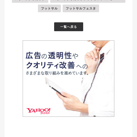
フットサル
フットサルフェスタ
一覧へ戻る