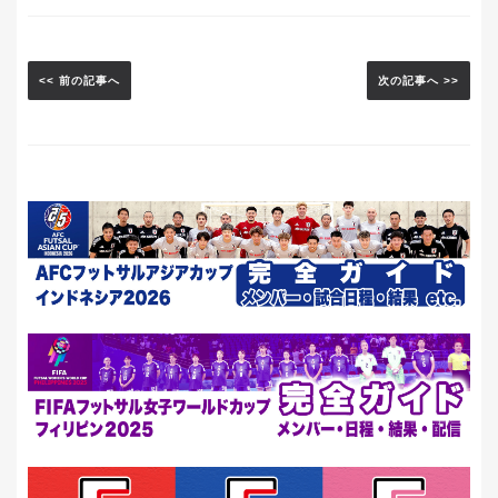
<< 前の記事へ
次の記事へ >>