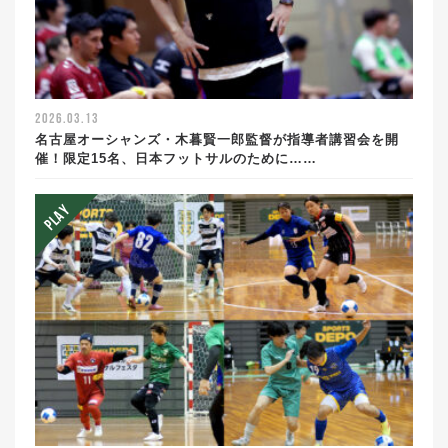
2026.03.13
名古屋オーシャンズ・木暮賢一郎監督が指導者講習会を開
催！限定15名、日本フットサルのために……