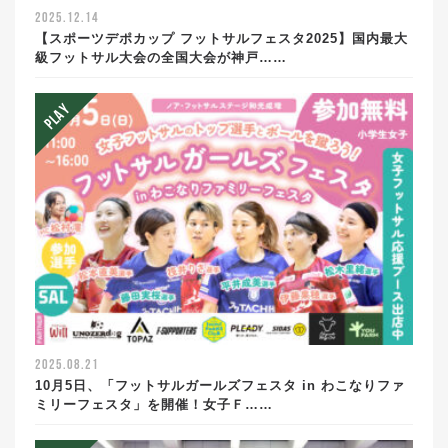
2025.12.14
【スポーツデポカップ フットサルフェスタ2025】国内最大
級フットサル大会の全国大会が神戸……
2025.08.21
10月5日、「フットサルガールズフェスタ in わこなりファ
ミリーフェスタ」を開催！女子Ｆ……