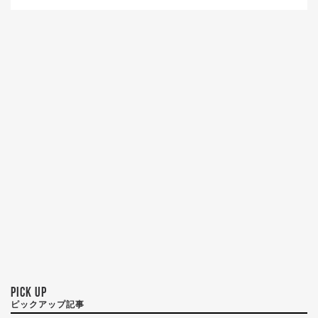
PICK UP
ピックアップ記事