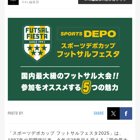
SAL編集部
PHOTO BY
SHARE
「スポーツデポカップ フットサルフェスタ2025」は、