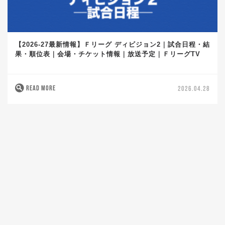
【2026-27最新情報】Ｆリーグ ディビジョン2｜試合日程・結
果・順位表｜会場・チケット情報｜放送予定｜ＦリーグTV
READ MORE
2026.04.28