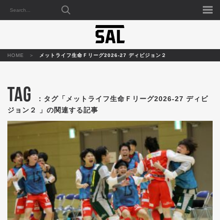
HOME
メットライフ生命Ｆリーグ2026-27 ディビジョン２
TAG
：タグ「メットライフ生命Ｆリーグ2026-27 ディビ
ジョン２ 」の関連する記事