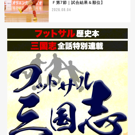
5
Ｆ第7節｜試合結果＆順位】
2026.08.04