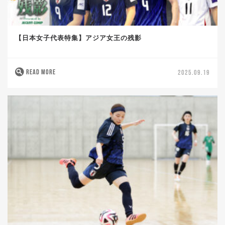
【日本女子代表特集】アジア女王の残影
READ MORE
2025.09.19