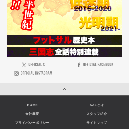
OFFICIAL X
OFFICIAL FACEBOOK
OFFICIAL INSTAGRAM
HOME
SALとは
会社概要
スタッフ紹介
プライバシーポリシー
サイトマップ