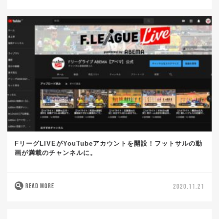
FリーグLIVEがYouTubeアカウントを開設！フットサルの動
画が満載のチャンネルに。
READ MORE
2020.11.21