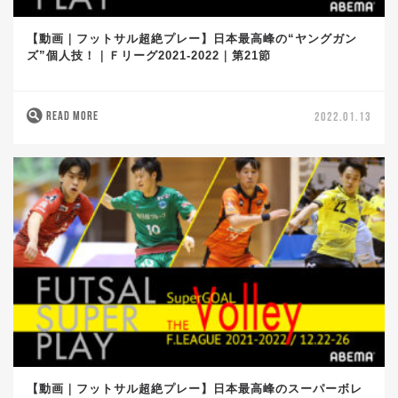
【動画｜フットサル超絶プレー】日本最高峰の“ヤングガン
ズ”個人技！｜Ｆリーグ2021-2022｜第21節
READ MORE
2022.01.13
【動画｜フットサル超絶プレー】日本最高峰のスーパーボレ