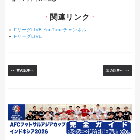
関連リンク
▼
▼
FリーグLIVE YouTubeチャンネル
FリーグLIVE
<< 前の記事へ
次の記事へ >>