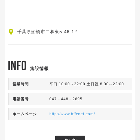
千葉県船橋市二和東5-46-12
INFO
施設情報
営業時間
平日 10:00～22:00 土日祝 8:00～22:00
電話番号
047－448－2695
ホームページ
http://www.bffcnet.com/