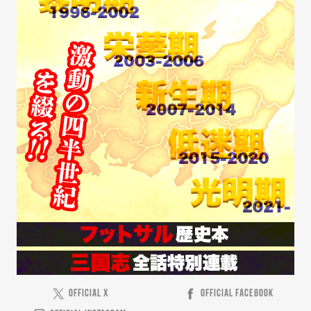
OFFICIAL X
OFFICIAL FACEBOOK