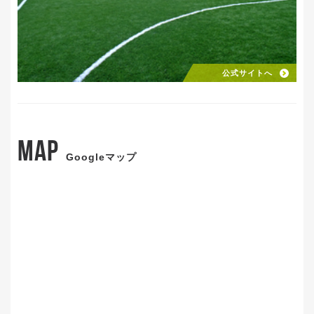
公式サイトへ
MAP
Googleマップ