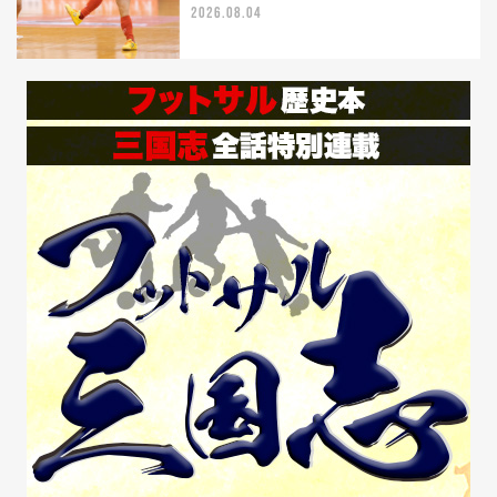
2026.08.04