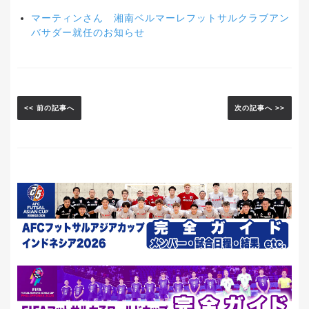
マーティンさん 湘南ベルマーレフットサルクラブアン
バサダー就任のお知らせ
<< 前の記事へ
次の記事へ >>