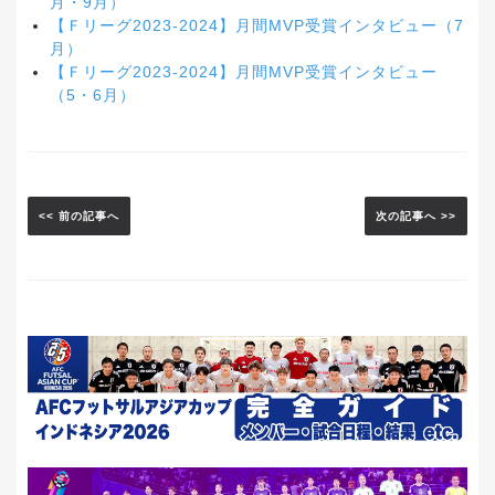
月・9月）
【Ｆリーグ2023-2024】月間MVP受賞インタビュー（7
月）
【Ｆリーグ2023-2024】月間MVP受賞インタビュー
（5・6月）
<< 前の記事へ
次の記事へ >>