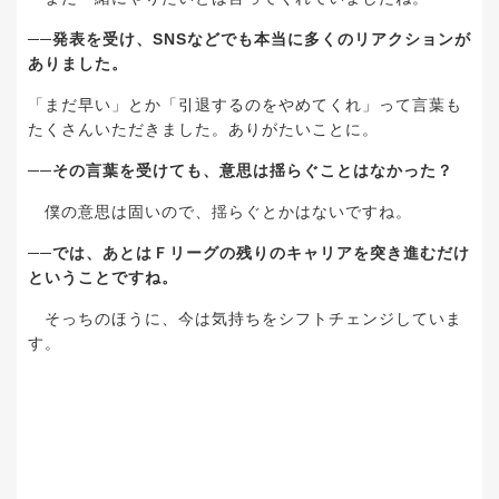
──
発表を受け、
SNS
などでも本当に多くのリアクションが
ありました。
「まだ早い」とか「引退するのをやめてくれ」って言葉も
たくさんいただきました。ありがたいことに。
──
その言葉を受けても、意思は揺らぐことはなかった？
僕の意思は固いので、揺らぐとかはないですね。
──
では、あとはＦリーグの残りのキャリアを突き進むだけ
ということですね。
そっちのほうに、今は気持ちをシフトチェンジしていま
す。