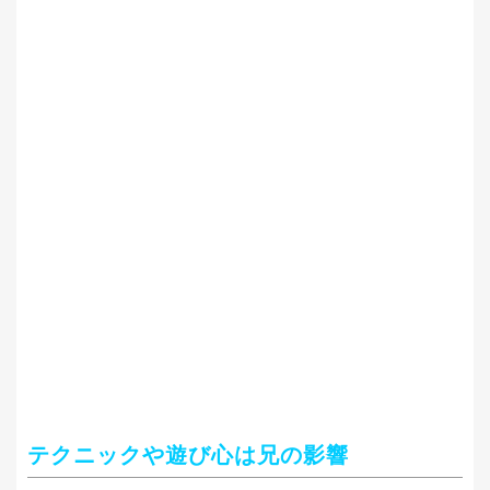
テクニックや遊び心は兄の影響