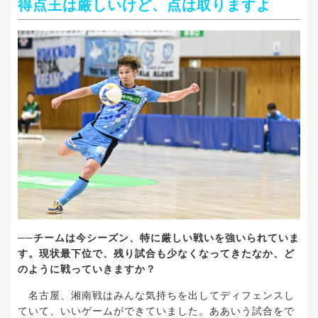
得点王は厳しいけど、点は取りますよ
──
チームは今シーズン、特に厳しい戦いを強いられていま
す。現状最下位で、残り試合も少なくなってきたなか、ど
のように戦っていきますか？
名古屋、湘南戦はみんな気持ちを出してディフェンスし
ていて、いいゲームができていました。ああいう試合をで