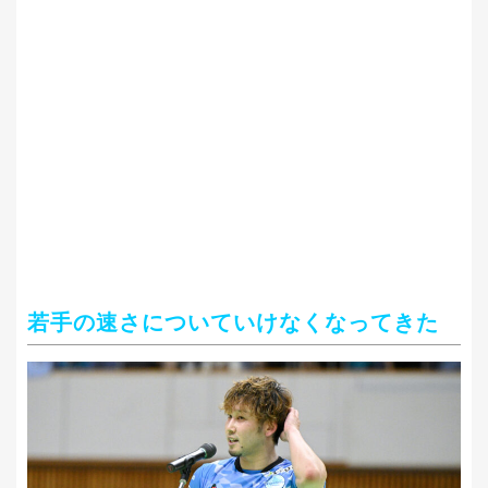
若手の速さについていけなくなってきた