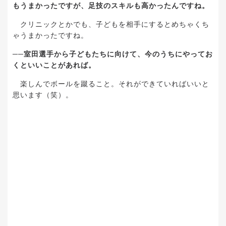
もうまかったですが、足技のスキルも高かったんですね。
クリニックとかでも、子どもを相手にするとめちゃくち
ゃうまかったですね。
──
室田選手から子どもたちに向けて、今のうちにやってお
くといいことがあれば。
楽しんでボールを蹴ること。それができていればいいと
思います（笑）。