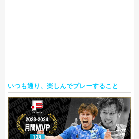
いつも通り、楽しんでプレーすること