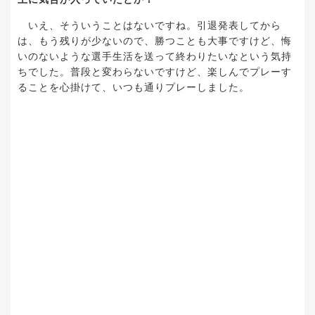
いえ、そういうことはないですね。引退発表してから
は、もう残りが少ないので、勝つことも大事ですけど、悔
いのないような選手生活を送って終わりたいなという気持
ちでした。普段と変わらないですけど、楽しんでプレーす
ることを心掛けて、いつも通りプレーしました。