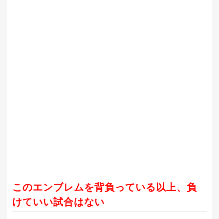
このエンブレムを背負っている以上、負
けていい試合はない