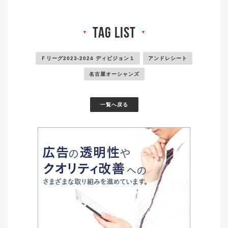
tag list
▼
▼
Ｆリーグ2023-2024 ディビジョン１
アンドレシート
名古屋オーシャンズ
一覧へ戻る