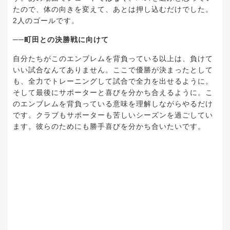
たので、体の向きを変えて、あとは押し込むだけでした。
2人のゴールです。
──町田との決勝戦に向けて
自分たちがこのエンブレムを背負っている以上は、負けて
いい試合なんてありません。ここで優勝が決まったとして
も、全力でトレーニングして試合で全力を出せるように。
そして最後にサポーターと喜びを分かち合えるように。こ
のエンブレムを背負っている意味を理解しながらやるだけ
です。クラブもサポーターも苦しいシーズンを過ごしてい
ます。彼らのためにも勝手喜びを分かち合いたいです。