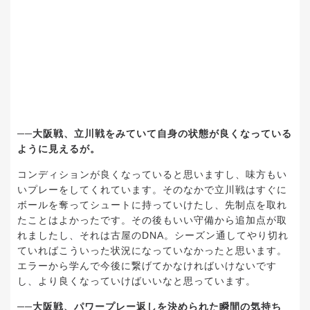
──大阪戦、立川戦をみていて自身の状態が良くなっている
ように見えるが。
コンディションが良くなっていると思いますし、味方もい
いプレーをしてくれています。そのなかで立川戦はすぐに
ボールを奪ってシュートに持っていけたし、先制点を取れ
たことはよかったです。その後もいい守備から追加点が取
れましたし、それは古屋のDNA。シーズン通してやり切れ
ていればこういった状況になっていなかったと思います。
エラーから学んで今後に繋げてかなければいけないです
し、より良くなっていけばいいなと思っています。
──大阪戦、パワープレー返しを決められた瞬間の気持ち