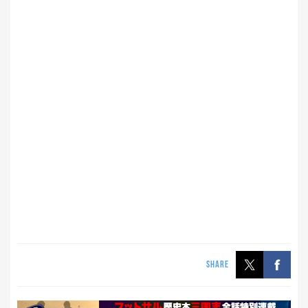
SHARE