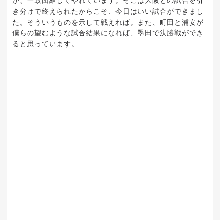
が、一致団結してやれています。そこは大阪との試合を引
き分けで終えられたからこそ、今日はいい試合ができまし
た。そういうものを示して戦えれば。また、町田と浦安が
僕らの望むような試合結果になれば、墨田で決勝戦ができ
ると思っています。