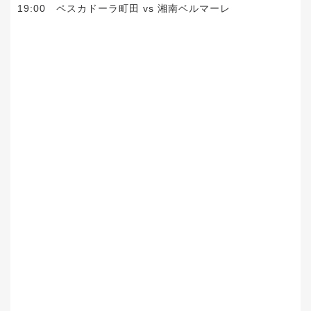
19:00 ペスカドーラ町田 vs 湘南ベルマーレ