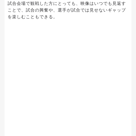
試合会場で観戦した方にとっても、映像はいつでも見返す
ことで、試合の興奮や、選手が試合では見せないギャップ
を楽しむこともできる。