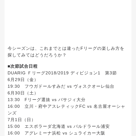
今シーズンは、これまでとは違ったFリーグの楽しみ方を
探してみてはどうだろうか？
■次節試合日程
DUARIG Ｆリーグ2018/2019 ディビジョン1 第3節
6月29日（金）
19:30 フウガドールすみだ vs ヴォスクオーレ仙台
6月30日（土）
13:30 Fリーグ選抜 vs バサジィ大分
16:00 立川・府中アスレティックFC vs 名古屋オーシャ
ンズ
7月1日（日）
15:00 エスポラーダ北海道 vs バルドラール浦安
16:00 アグレミーナ浜松 vs シュライカー大阪