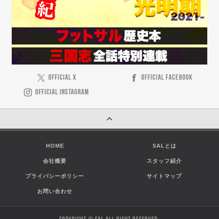
OFFICIAL X
OFFICIAL FACEBOOK
OFFICIAL INSTAGRAM
HOME
SALとは
会社概要
スタッフ紹介
プライバシーポリシー
サイトマップ
お問い合わせ