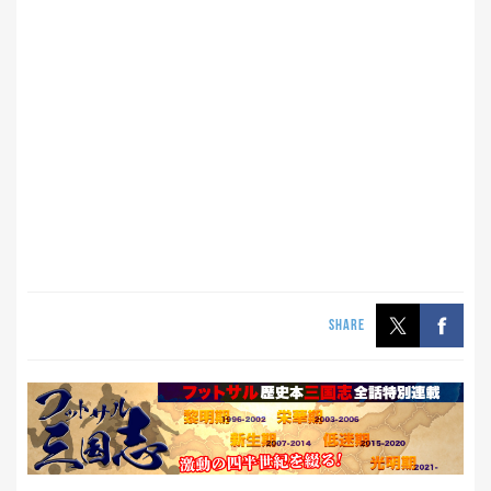
SHARE