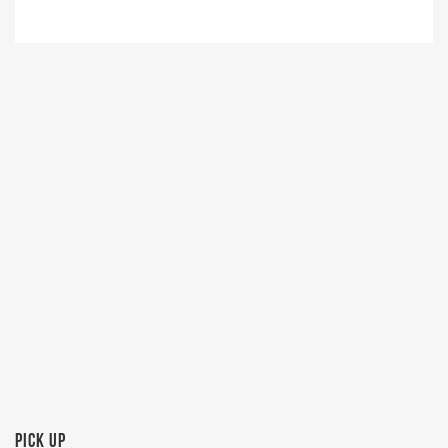
PICK UP