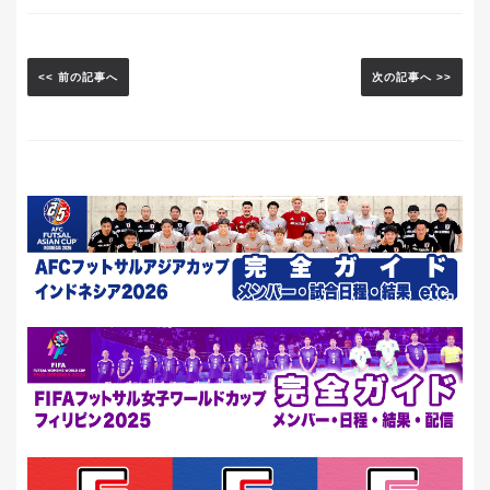
<< 前の記事へ
次の記事へ >>