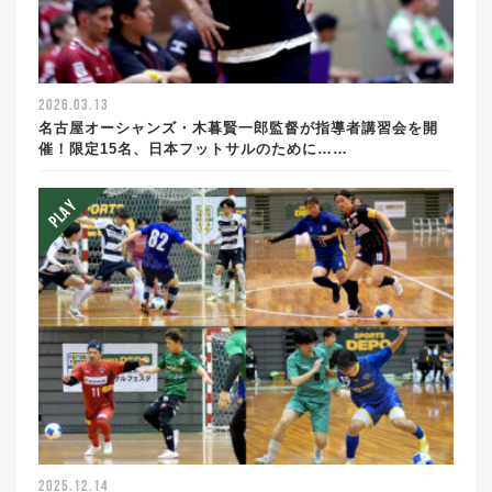
2026.03.13
名古屋オーシャンズ・木暮賢一郎監督が指導者講習会を開
催！限定15名、日本フットサルのために……
2025.12.14