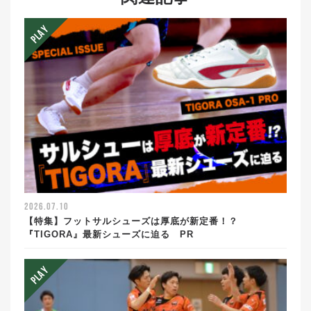
2026.07.10
【特集】フットサルシューズは厚底が新定番！？
『TIGORA』最新シューズに迫る PR