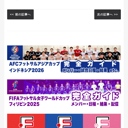
<< 前の記事へ
次の記事へ >>