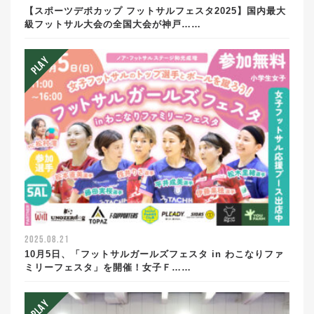
【スポーツデポカップ フットサルフェスタ2025】国内最大
級フットサル大会の全国大会が神戸……
2025.08.21
10月5日、「フットサルガールズフェスタ in わこなりファ
ミリーフェスタ」を開催！女子Ｆ……