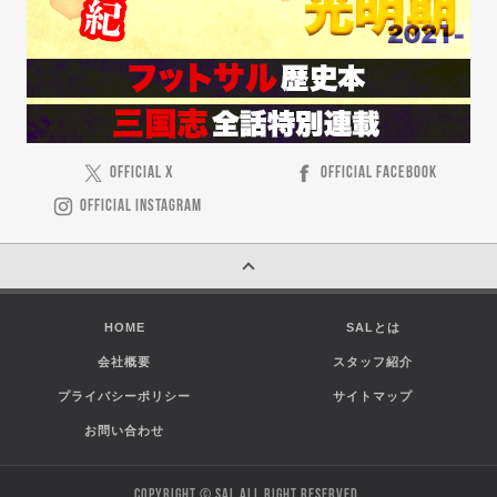
OFFICIAL X
OFFICIAL FACEBOOK
OFFICIAL INSTAGRAM
HOME
SALとは
会社概要
スタッフ紹介
プライバシーポリシー
サイトマップ
お問い合わせ
COPYRIGHT © SAL ALL RIGHT RESERVED.