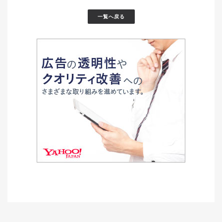
一覧へ戻る