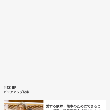
PICK UP
ピックアップ記事
愛する故郷・熊本のためにできるこ