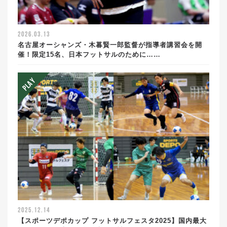
2026.03.13
名古屋オーシャンズ・木暮賢一郎監督が指導者講習会を開
催！限定15名、日本フットサルのために……
2025.12.14
【スポーツデポカップ フットサルフェスタ2025】国内最大