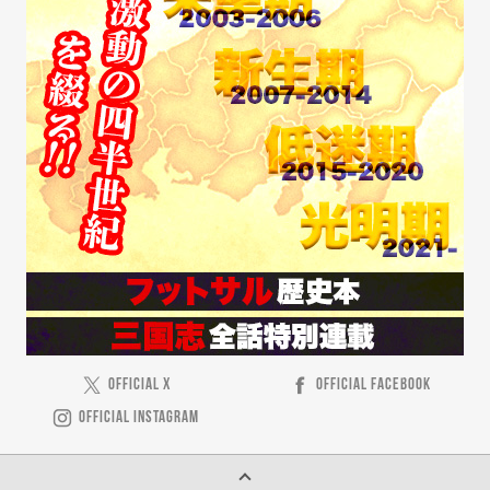
OFFICIAL X
OFFICIAL FACEBOOK
OFFICIAL INSTAGRAM