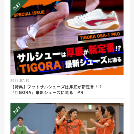
2026.07.10
【特集】フットサルシューズは厚底が新定番！？
『TIGORA』最新シューズに迫る PR