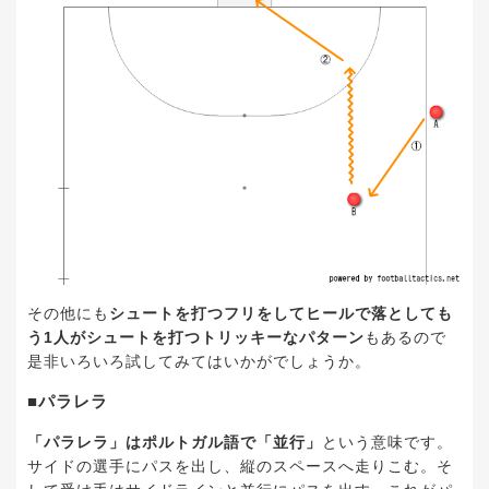
その他にも
シュートを打つフリをしてヒールで落としても
う1人がシュートを打つトリッキーなパターン
もあるので
是非いろいろ試してみてはいかがでしょうか。
■パラレラ
「パラレラ」はポルトガル語で「並行」
という意味です。
サイドの選手にパスを出し、縦のスペースへ走りこむ。そ