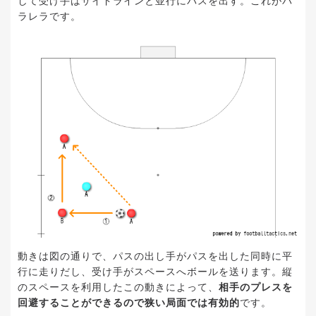
して受け手はサイドラインと並行にパスを出す。これがパ
ラレラです。
動きは図の通りで、パスの出し手がパスを出した同時に平
行に走りだし、受け手がスペースへボールを送ります。縦
のスペースを利用したこの動きによって、
相手のプレスを
回避することができるので狭い局面では有効的
です。