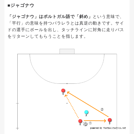
■ジャゴナウ
「ジャゴナウ」はポルトガル語で「斜め」
という意味で、
「平行」の意味を持つパラレラとは真逆の動きです。サイ
ドの選手にボールを出し、タッチラインに対角に走りパス
をリターンしてもらうことを指します。