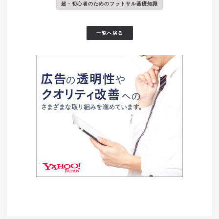
超・初心者のためのフットサル基礎知識
一覧へ戻る