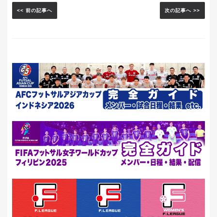
<< 前の記事へ
次の記事へ >>