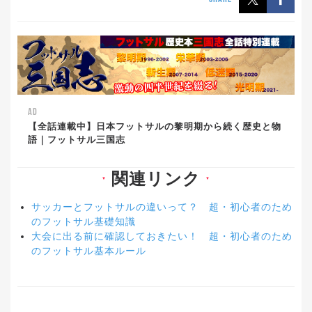
AD
【全話連載中】日本フットサルの黎明期から続く歴史と物
語｜フットサル三国志
関連リンク
▼
▼
サッカーとフットサルの違いって？ 超・初心者のため
のフットサル基礎知識
大会に出る前に確認しておきたい！ 超・初心者のため
のフットサル基本ルール