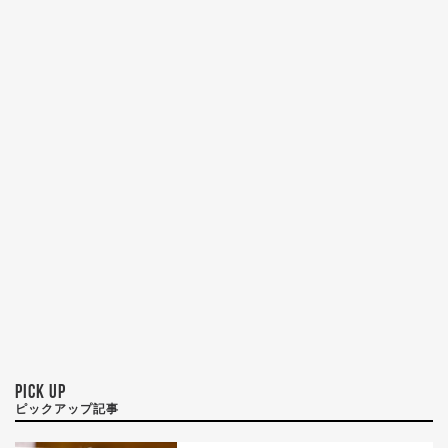
PICK UP
ピックアップ記事