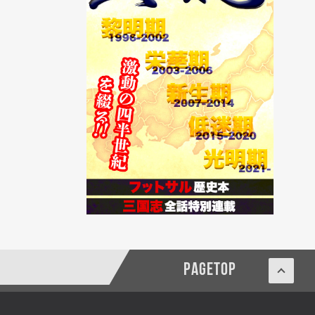
PAGETOP