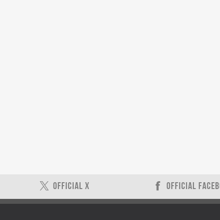
OFFICIAL X
OFFICIAL FACE